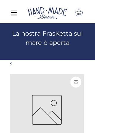
La nostra FrasKetta sul
mare è aperta