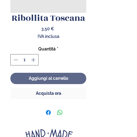
Ribollita Toscana
Prezzo
3,50 €
IVA inclusa
Quantità
*
Aggiungi al carrello
Acquista ora