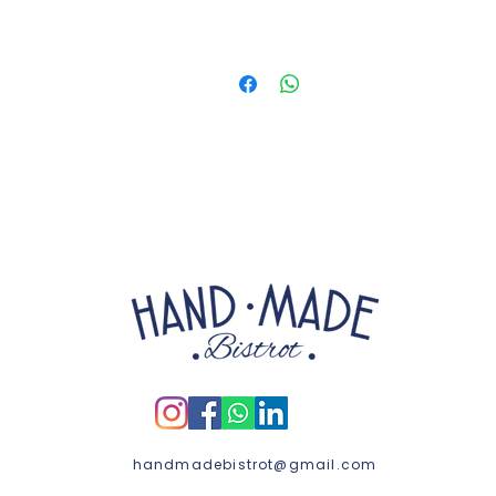
handmadebistrot@gmail.com