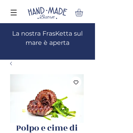
La nostra FrasKetta sul
mare è aperta
Polpo e cime di