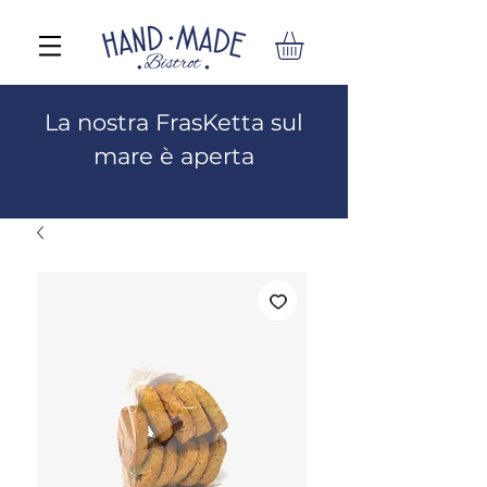
La nostra FrasKetta sul
mare è aperta