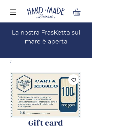
La nostra FrasKetta sul
mare è aperta
Gift card