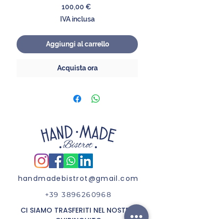
Prezzo
100,00 €
IVA inclusa
Aggiungi al carrello
Acquista ora
handmadebistrot@gmail.com
+39 3896260968
CI SIAMO TRASFERITI NEL NOSTRO