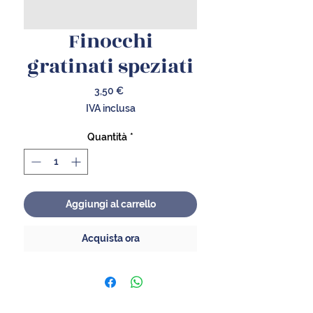
Finocchi
gratinati speziati
Prezzo
3,50 €
IVA inclusa
Quantità
*
Aggiungi al carrello
Acquista ora