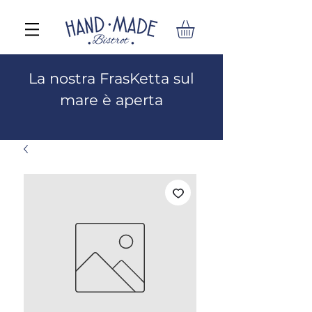
La nostra FrasKetta sul
mare è aperta