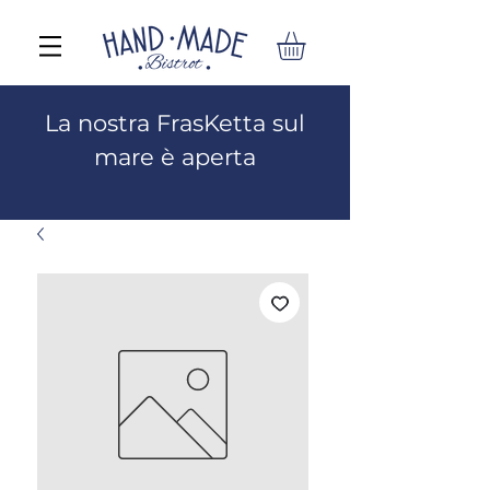
La nostra FrasKetta sul
mare è aperta